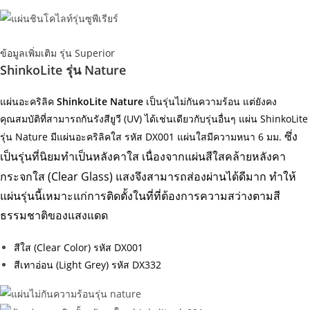
ข้อมูลเพิ่มเติม รุ่น Superior
ShinkoLite รุ่น Nature
แผ่นอะคริลิค
ShinkoLite Nature
เป็นรุ่นไม่กันความร้อน แต่ยังคง
คุณสมบัติที่สามารถกันรังสียูวี (UV) ได้เช่นเดียวกับรุ่นอื่นๆ แผ่น ShinkoLite
รุ่น Nature มีแผ่นอะคริลิคใส รหัส
DX001
แผ่นใสมีความหนา 6 มม.
ซึ่ง
เนื่องจากแผ่นสีใสคล้ายหลังคา
เป็นรุ่นที่นิยมทำเป็นหลังคาใส
กระจกใส (Clear Glass) แสงจึงสามารถส่องผ่านได้ดีมาก ทำให้
แผ่นรุ่นนี้เหมาะแก่การติดตั้งในที่ที่ต้องการความสว่างตามสี
ธรรมชาติของแสงแดด
สีใส (Clear Color) รหัส DX001
สีเทาอ่อน (Light Grey) รหัส DX332