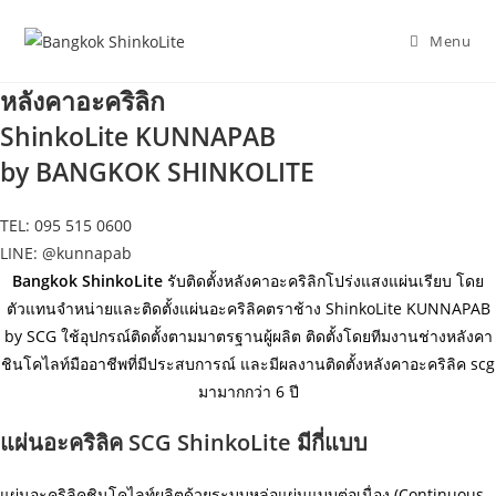
Skip
to
Menu
content
หลังคาอะคริลิก
ShinkoLite KUNNAPAB
by BANGKOK SHINKOLITE
TEL: 095 515 0600
LINE: @kunnapab
Bangkok ShinkoLite
รับติดตั้งหลังคาอะคริลิกโปร่งแสงแผ่นเรียบ โดย
ตัวแทนจำหน่ายและติดตั้งแผ่นอะคริลิคตราช้าง ShinkoLite KUNNAPAB
by SCG ใช้อุปกรณ์ติดตั้งตามมาตรฐานผู้ผลิต ติดตั้งโดยทีมงานช่างหลังคา
ชินโคไลท์มืออาชีพที่มีประสบการณ์ และมีผลงานติดตั้งหลังคาอะคริลิค scg
มามากกว่า 6 ปี
แผ่นอะคริลิค SCG ShinkoLite มีกี่แบบ
แผ่นอะคริลิคชินโคไลท์ผลิตด้วยระบบหล่อแผ่นแบบต่อเนื่อง (Continuous