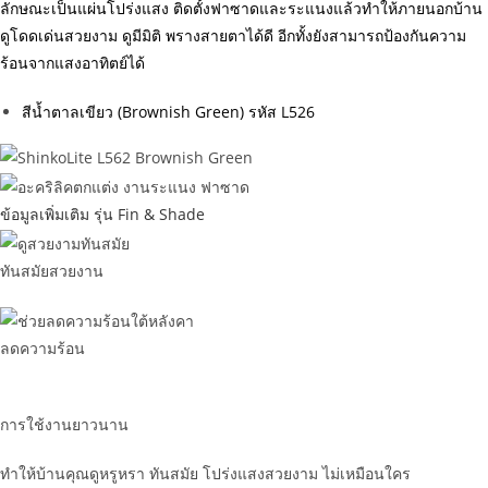
ลักษณะเป็นแผ่นโปร่งแสง ติดตั้งฟาซาดและระแนงแล้วทำให้ภายนอกบ้าน
ดูโดดเด่นสวยงาม ดูมีมิติ พรางสายตาได้ดี อีกทั้งยังสามารถป้องกันความ
ร้อนจากแสงอาทิตย์ได้
สีน้ำตาลเขียว (Brownish Green) รหัส L526
ข้อมูลเพิ่มเติม รุ่น Fin & Shade
ทันสมัยสวยงาน
ลดความร้อน
การใช้งานยาวนาน
ทำให้บ้านคุณดูหรูหรา ทันสมัย โปร่งแสงสวยงาม ไม่เหมือนใคร