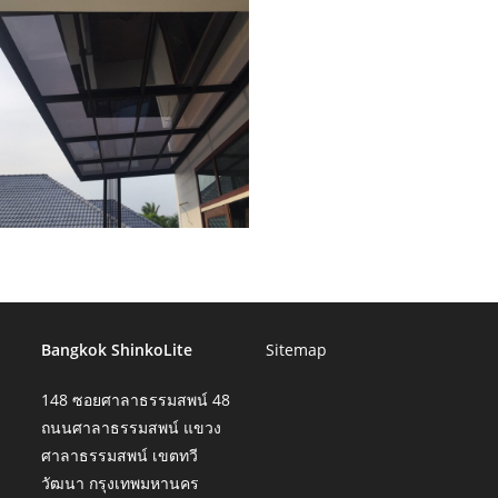
Bangkok ShinkoLite
Sitemap
148 ซอยศาลาธรรมสพน์ 48
ถนนศาลาธรรมสพน์ แขวง
ศาลาธรรมสพน์ เขตทวี
วัฒนา กรุงเทพมหานคร